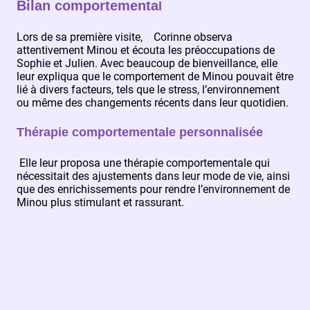
Bilan comportementa
l
Lors de sa première visite, Corinne observa
attentivement Minou et écouta les préoccupations de
Sophie et Julien. Avec beaucoup de bienveillance, elle
leur expliqua que le comportement de Minou pouvait être
lié à divers facteurs, tels que le stress, l’environnement
ou même des changements récents dans leur quotidien.
Thérapie comportementale personnalisée
Elle leur proposa une thérapie comportementale qui
nécessitait des ajustements dans leur mode de vie, ainsi
que des enrichissements pour rendre l’environnement de
Minou plus stimulant et rassurant.