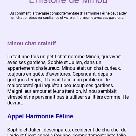
Ou comment la thérapie comportementale d'Harmonie Féline peut aider
un chat à retrouver confiance et vivre en harmonie avec ses gardiens.
Minou chat craintif
Il était une fois un petit chat nommé Minou, qui vivait
avec ses gardiens, Sophie et Julien, dans un
appartement chaleureux. Minou était un chat curieux,
toujours en quête d'aventures. Cependant, depuis
quelques temps, il faisait face à un problème de
malpropreté qui inquiétait beaucoup ses gardiens.
Malgré leur amour et leur attention, Minou semblait
stressé et ne parvenait pas à utiliser sa litière comme il le
devrait.
Appel Harmonie Féline
Sophie et Julien, désemparés, décidèrent de chercher de
l'aide et firent appel à Corinne, comportementaliste félin