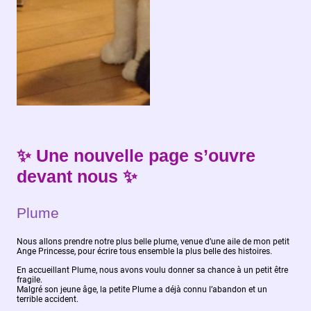
✨
Une nouvelle page s’ouvre
devant nous
✨
Plume
Nous allons prendre notre plus belle plume, venue d’une aile de mon petit
Ange Princesse, pour écrire tous ensemble la plus belle des histoires.
En accueillant Plume, nous avons voulu donner sa chance à un petit être
fragile.
Malgré son jeune âge, la petite Plume a déjà connu l’abandon et un
terrible accident.