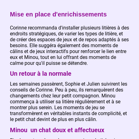
Mise en place d'enrichissements
Corinne recommanda d'installer plusieurs litières à des
endroits stratégiques, de varier les types de litière, et
de créer des espaces de jeux et de repos adaptés à ses
besoins. Elle suggéra également des moments de
câlins et de jeux interactifs pour renforcer le lien entre
eux et Minou, tout en lui offrant des moments de
calme pour qu'il puisse se détendre.
Un retour à la normale
Les semaines passèrent, Sophie et Julien suivirent les
conseils de Corinne. Peu à peu, ils remarquèrent des
changements chez leur petit compagnon. Minou
commença à utiliser sa litière régulièrement et à se
montrer plus serein. Les moments de jeu se
transformèrent en véritables instants de complicité, et
le petit chat devint de plus en plus câlin.
Minou un chat doux et affectueux