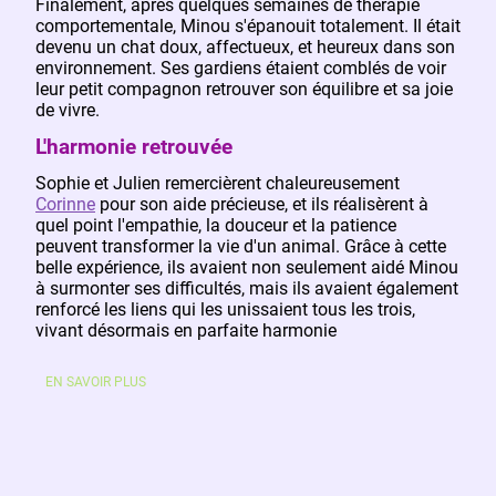
Finalement, après quelques semaines de thérapie
comportementale, Minou s'épanouit totalement. Il était
devenu un chat doux, affectueux, et heureux dans son
environnement. Ses gardiens étaient comblés de voir
leur petit compagnon retrouver son équilibre et sa joie
de vivre.
L'harmonie retrouvée
Sophie et Julien remercièrent chaleureusement
Corinne
pour son aide précieuse, et ils réalisèrent à
quel point l'empathie, la douceur et la patience
peuvent transformer la vie d'un animal. Grâce à cette
belle expérience, ils avaient non seulement aidé Minou
à surmonter ses difficultés, mais ils avaient également
renforcé les liens qui les unissaient tous les trois,
vivant désormais en parfaite harmonie
EN SAVOIR PLUS