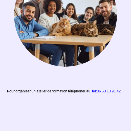
Pour organiser un atelier de formation téléphoner au:
tel:06 63 13 91 42