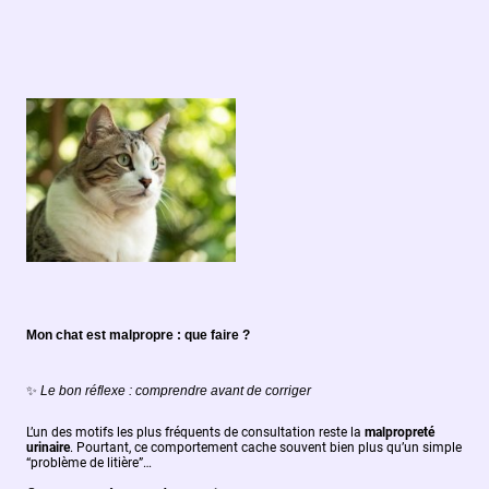
Mon chat est malpropre : que faire ?
✨
Le bon réflexe : comprendre avant de corriger
L’un des motifs les plus fréquents de consultation reste la
malpropreté
urinaire
. Pourtant, ce comportement cache souvent bien plus qu’un simple
“problème de litière”…